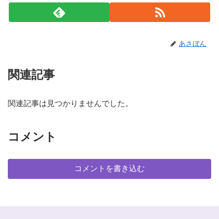
あさぼん
関連記事
関連記事は見つかりませんでした。
コメント
コメントを書き込む